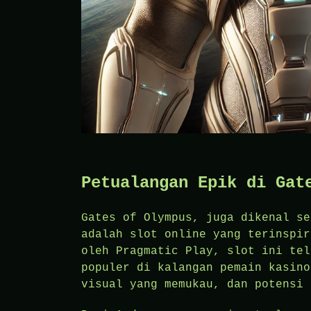
Petualangan Epik di Gat
Gates of Olympus, juga dikenal se
adalah slot online yang terinspir
oleh Pragmatic Play, slot ini tel
populer di kalangan pemain kasino
visual yang memukau, dan potensi 