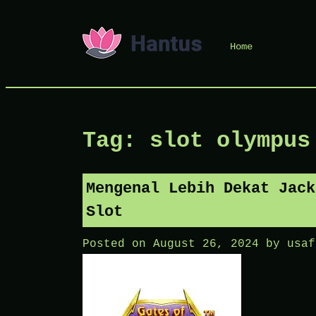
Skip
Home
to
content
Tag:
slot olympus
Mengenal Lebih Dekat Jack
Slot
Posted on
August 26, 2024
by
usaf