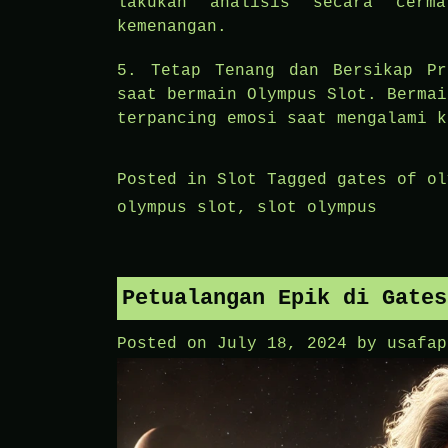
lakukan analisis secara cerma
kemenangan.
5. Tetap Tenang dan Bersikap Pr
saat bermain Olympus Slot. Bermai
terpancing emosi saat mengalami k
Posted in
Slot
Tagged
gates of ol
olympus slot
,
slot olympus
Petualangan Epik di Gates
Posted on
July 18, 2024
by
usafap