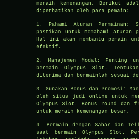
meraih kemenangan. Berikut ada
diperhatikan oleh para pemain:
1. Pahami Aturan Permainan: S
pastikan untuk memahami aturan p
Hal ini akan membantu pemain un
efektif.
2. Manajemen Modal: Penting u
bermain Olympus Slot. Tentuka
diterima dan bermainlah sesuai de
3. Gunakan Bonus dan Promosi: Man
oleh situs judi online untuk me
Olympus Slot. Bonus round dan f
untuk meraih kemenangan besar.
4. Bermain dengan Sabar dan Tel
saat bermain Olympus Slot. Pe