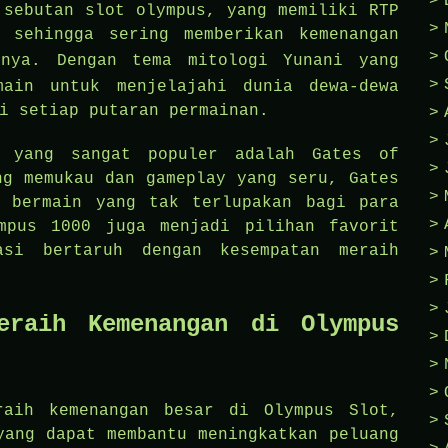
 sebutan slot olympus, yang memiliki RTP
 sehingga sering memberikan kemenangan
nya. Dengan tema mitologi Yunani yang
main untuk menjelajahi dunia dewa-dewa
i setiap putaran permainan.
t yang sangat populer adalah Gates of
ng memukau dan gameplay yang seru, Gates
n bermain yang tak terlupakan bagi para
mpus 1000 juga menjadi pilihan favorit
asi bertaruh dengan kesempatan meraih
eraih Kemenangan di Olympus
raih kemenangan besar di Olympus Slot,
yang dapat membantu meningkatkan peluang