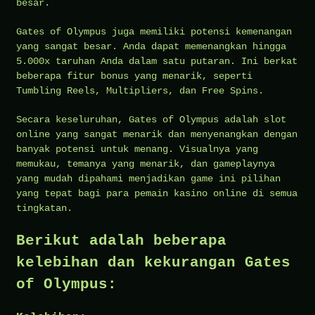
besar.
Gates of Olympus juga memiliki potensi kemenangan
yang sangat besar. Anda dapat memenangkan hingga
5.000x taruhan Anda dalam satu putaran. Ini berkat
beberapa fitur bonus yang menarik, seperti
Tumbling Reels, Multipliers, dan Free Spins.
Secara keseluruhan, Gates of Olympus adalah slot
online yang sangat menarik dan menyenangkan dengan
banyak potensi untuk menang. Visualnya yang
memukau, temanya yang menarik, dan gameplaynya
yang mudah dipahami menjadikan game ini pilihan
yang tepat bagi para pemain kasino online di semua
tingkatan.
Berikut adalah beberapa
kelebihan dan kekurangan Gates
of Olympus: