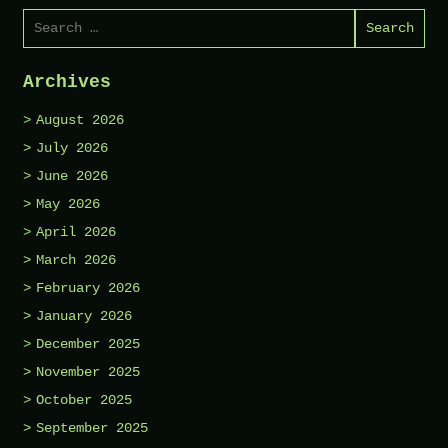
Search
for:
Archives
August 2026
July 2026
June 2026
May 2026
April 2026
March 2026
February 2026
January 2026
December 2025
November 2025
October 2025
September 2025