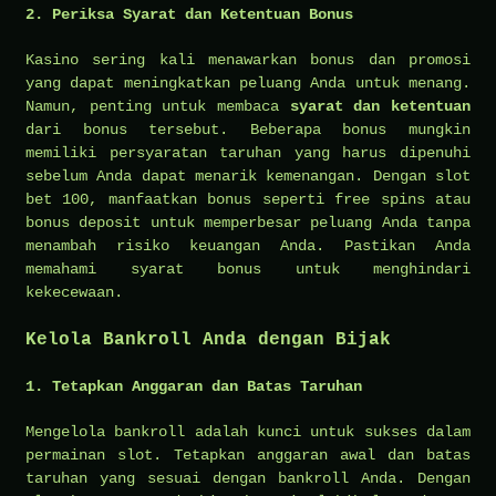
2. Periksa Syarat dan Ketentuan Bonus
Kasino sering kali menawarkan bonus dan promosi
yang dapat meningkatkan peluang Anda untuk menang.
Namun, penting untuk membaca
syarat dan ketentuan
dari bonus tersebut. Beberapa bonus mungkin
memiliki persyaratan taruhan yang harus dipenuhi
sebelum Anda dapat menarik kemenangan. Dengan slot
bet 100, manfaatkan bonus seperti free spins atau
bonus deposit untuk memperbesar peluang Anda tanpa
menambah risiko keuangan Anda. Pastikan Anda
memahami syarat bonus untuk menghindari
kekecewaan.
Kelola Bankroll Anda dengan Bijak
1. Tetapkan Anggaran dan Batas Taruhan
Mengelola bankroll adalah kunci untuk sukses dalam
permainan slot. Tetapkan anggaran awal dan batas
taruhan yang sesuai dengan bankroll Anda. Dengan