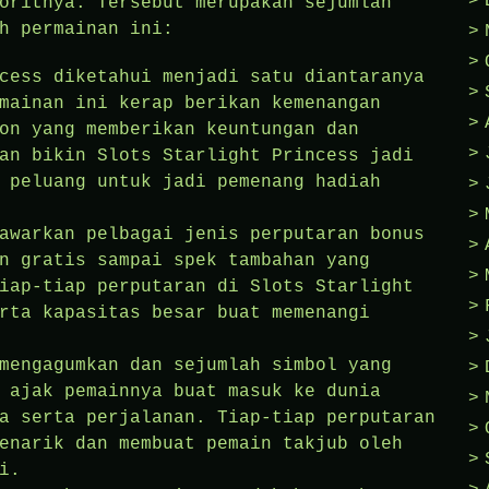
oritnya. Tersebut merupakan sejumlah
h permainan ini:
cess diketahui menjadi satu diantaranya
mainan ini kerap berikan kemenangan
on yang memberikan keuntungan dan
an bikin Slots Starlight Princess jadi
 peluang untuk jadi pemenang hadiah
awarkan pelbagai jenis perputaran bonus
n gratis sampai spek tambahan yang
iap-tiap perputaran di Slots Starlight
rta kapasitas besar buat memenangi
mengagumkan dan sejumlah simbol yang
 ajak pemainnya buat masuk ke dunia
a serta perjalanan. Tiap-tiap perputaran
enarik dan membuat pemain takjub oleh
i.