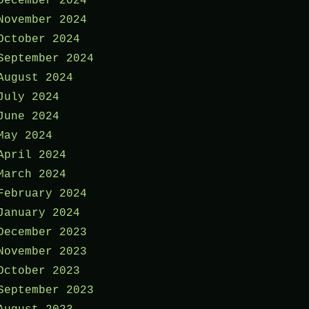
December 2024
November 2024
October 2024
September 2024
August 2024
July 2024
June 2024
May 2024
April 2024
March 2024
February 2024
January 2024
December 2023
November 2023
October 2023
September 2023