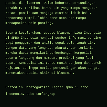
posisi di klasemen. Dalam beberapa pertandingan
terakhir, terlihat bahwa tim yang mampu mengatur
rotasi pemain dan menjaga stamina lebih baik,
cenderung tampil lebih konsisten dan mampu
mendapatkan poin penting.
Secara keseluruhan, update klasemen Liga Indonesia
di SPBO Indonesia menjadi sumber informasi penting
bagi penggemar dan analis sepak bola tanah air.
Dengan data yang lengkap, akurat, dan terkini,
mereka dapat mengikuti perkembangan kompetisi
secara langsung dan membuat prediksi yang lebih
tepat. Kompetisi ini tentu masih panjang dan penuh
kejutan, sehingga setiap pertandingan akan sangat
menentukan posisi akhir di klasemen.
Posted in
Uncategorized
Tagged
spbo 1
,
spbo
indonesia
,
spbo terlengkap