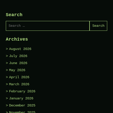
Search
Search
for:
Archives
August 2026
July 2026
June 2026
May 2026
April 2026
March 2026
February 2026
January 2026
December 2025
November 2025