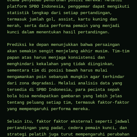
platform SPBO Indonesia, penggemar dapat mengikuti
statistik lengkap dari setiap pertandingan,
termasuk jumlah gol, assist, kartu kuning dan
merah, serta data performa pemain yang menjadi
kunci dalam menentukan hasil pertandingan.
Prediksi ke depan menunjukkan bahwa persaingan
akan semakin sengit menjelang akhir musim. Tim-tim
papan atas harus menjaga konsistensi dan
menghindari kekalahan yang tidak diinginkan,
sementara tim di posisi bawah harus mulai
mengamankan poin sebanyak mungkin agar terhindar
dari zona degradasi. Melalui analisis data yang
tersedia di SPBO Indonesia, para pecinta sepak
bola bisa mendapatkan gambaran yang lebih jelas
tentang peluang setiap tim, termasuk faktor-faktor
yang mempengaruhi performa mereka.
Selain itu, faktor faktor eksternal seperti jadwal
pertandingan yang padat, cedera pemain kunci, dan
strategi pelatih juga turut mempengaruhi perubahan