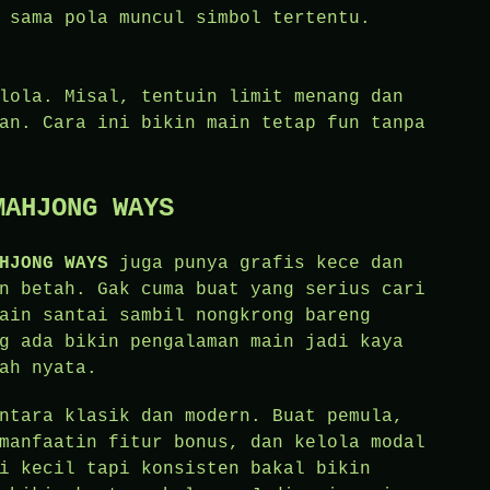
 sama pola muncul simbol tertentu.
lola. Misal, tentuin limit menang dan
an. Cara ini bikin main tetap fun tanpa
MAHJONG WAYS
HJONG WAYS
juga punya grafis kece dan
n betah. Gak cuma buat yang serius cari
ain santai sambil nongkrong bareng
g ada bikin pengalaman main jadi kaya
ah nyata.
ntara klasik dan modern. Buat pemula,
manfaatin fitur bonus, dan kelola modal
i kecil tapi konsisten bakal bikin