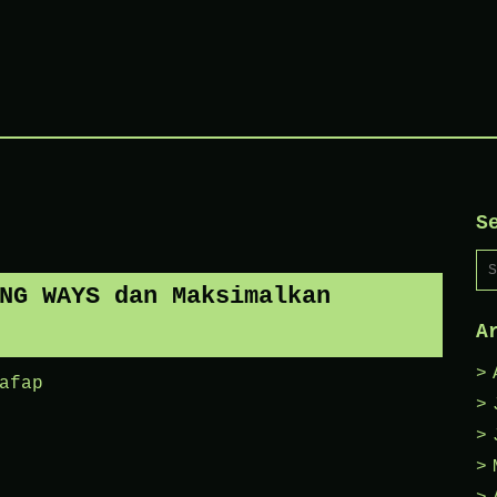
S
Se
fo
NG WAYS dan Maksimalkan
A
afap