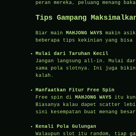
peran mereka, peluang menang baka
Tips Gampang Maksimalka
Biar main
MAHJONG WAYS
makin asik
beberapa tips kekinian yang bisa 
Mulai dari Taruhan Kecil
Jangan langsung all-in. Mulai dar
sama pola slotnya. Ini juga bikin
kalah.
Manfaatkan Fitur Free Spin
Free spin di
MAHJONG WAYS
itu kun
Biasanya kalau dapet scatter lebi
sini kesempatan buat menang besar
Kenali Pola Gulungan
Walaupun slot itu random, tiap ga