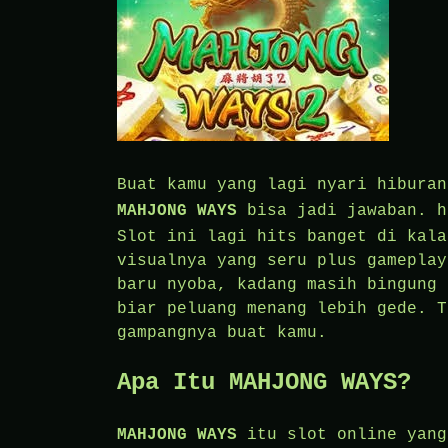
Buat kamu yang lagi nyari hiburan
MAHJONG WAYS
bisa jadi jawaban.
h
Slot ini lagi hits banget di kala
visualnya yang seru plus gameplay
baru nyoba, kadang masih bingung 
biar peluang menang lebih gede. T
gampangnya buat kamu.
Apa Itu MAHJONG WAYS?
MAHJONG WAYS
itu slot online yang