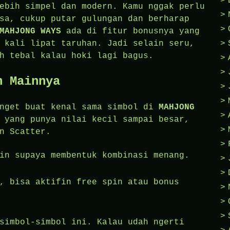
ebih simpel dan modern. Kamu nggak perlu
sa, cukup putar gulungan dan berharap
MAHJONG WAYS
ada di fitur bonusnya yang
 kali lipat taruhan. Jadi selain seru,
h tebal kalau hoki lagi bagus.
n Mainnya
anget buat kenal sama simbol di
MAHJONG
 yang punya nilai kecil sampai besar,
n Scatter.
in supaya membentuk kombinasi menang.
, bisa aktifin free spin atau bonus
simbol-simbol ini. Kalau udah ngerti