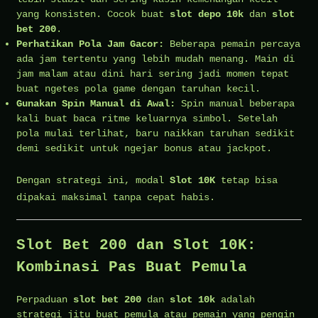
yang konsisten. Cocok buat
slot depo 10k
dan
slot
bet 200
.
Perhatikan Pola Jam Gacor:
Beberapa pemain percaya
ada jam tertentu yang lebih mudah menang. Main di
jam malam atau dini hari sering jadi momen tepat
buat ngetes pola game dengan taruhan kecil.
Gunakan Spin Manual di Awal:
Spin manual beberapa
kali buat baca ritme keluarnya simbol. Setelah
pola mulai terlihat, baru naikkan taruhan sedikit
demi sedikit untuk ngejar bonus atau jackpot.
Dengan strategi ini, modal
Slot 10K
tetap bisa
dipakai maksimal tanpa cepat habis.
Slot Bet 200 dan Slot 10K:
Kombinasi Pas Buat Pemula
Perpaduan
slot bet 200
dan
slot 10k
adalah
strategi jitu buat pemula atau pemain yang pengin