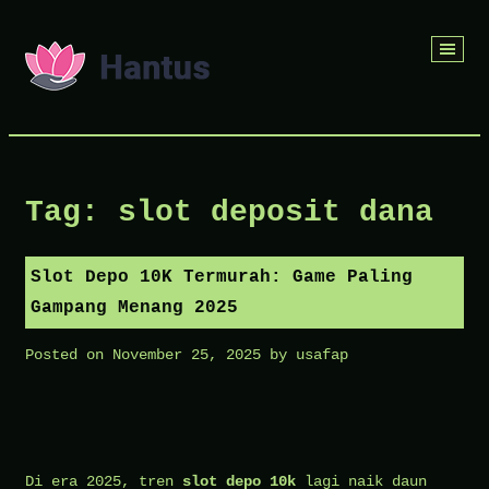
Skip
to
content
Tag:
slot deposit dana
Slot Depo 10K Termurah: Game Paling
Gampang Menang 2025
Posted on
November 25, 2025
by
usafap
Di era 2025, tren
slot depo 10k
lagi naik daun