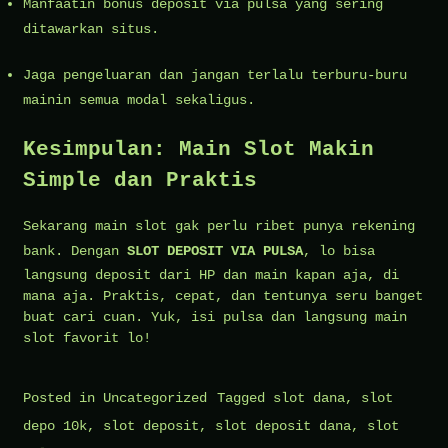
Manfaatin bonus deposit via pulsa yang sering
ditawarkan situs.
Jaga pengeluaran dan jangan terlalu terburu-buru
mainin semua modal sekaligus.
Kesimpulan: Main Slot Makin
Simple dan Praktis
Sekarang main slot gak perlu ribet punya rekening
bank. Dengan
SLOT DEPOSIT VIA PULSA
, lo bisa
langsung deposit dari HP dan main kapan aja, di
mana aja. Praktis, cepat, dan tentunya seru banget
buat cari cuan. Yuk, isi pulsa dan langsung main
slot favorit lo!
Posted in
Uncategorized
Tagged
slot dana
,
slot
depo 10k
,
slot deposit
,
slot deposit dana
,
slot