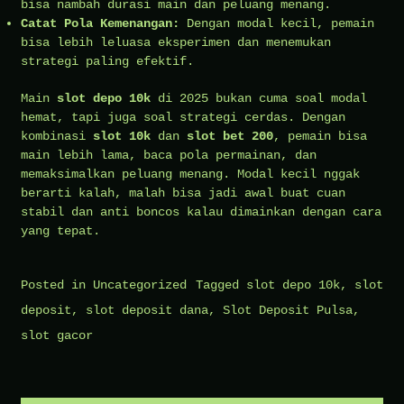
bisa nambah durasi main dan peluang menang.
Catat Pola Kemenangan:
Dengan modal kecil, pemain
bisa lebih leluasa eksperimen dan menemukan
strategi paling efektif.
Main
slot depo 10k
di 2025 bukan cuma soal modal
hemat, tapi juga soal strategi cerdas. Dengan
kombinasi
slot 10k
dan
slot bet 200
, pemain bisa
main lebih lama, baca pola permainan, dan
memaksimalkan peluang menang. Modal kecil nggak
berarti kalah, malah bisa jadi awal buat cuan
stabil dan anti boncos kalau dimainkan dengan cara
yang tepat.
Posted in
Uncategorized
Tagged
slot depo 10k
,
slot
deposit
,
slot deposit dana
,
Slot Deposit Pulsa
,
slot gacor