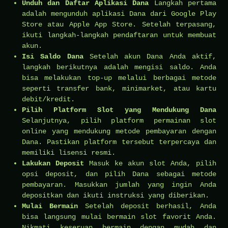
Unduh dan Daftar Aplikasi Dana
Langkah pertama
adalah mengunduh aplikasi Dana dari Google Play
Store atau Apple App Store. Setelah terpasang,
ikuti langkah-langkah pendaftaran untuk membuat
akun.
Isi Saldo Dana
Setelah akun Dana Anda aktif,
langkah berikutnya adalah mengisi saldo. Anda
bisa melakukan top-up melalui berbagai metode
seperti transfer bank, minimarket, atau kartu
debit/kredit.
Pilih Platform Slot yang Mendukung Dana
Selanjutnya, pilih platform permainan slot
online yang mendukung metode pembayaran dengan
Dana. Pastikan platform tersebut terpercaya dan
memiliki lisensi resmi.
Lakukan Deposit
Masuk ke akun slot Anda, pilih
opsi deposit, dan pilih Dana sebagai metode
pembayaran. Masukkan jumlah yang ingin Anda
depositkan dan ikuti instruksi yang diberikan.
Mulai Bermain
Setelah deposit berhasil, Anda
bisa langsung mulai bermain slot favorit Anda.
Nikmati keseruan bermain dengan mudah dan