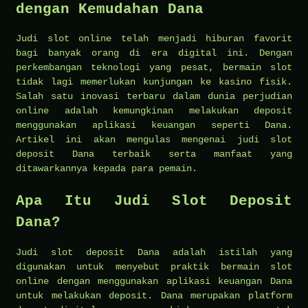
dengan Kemudahan Dana
Judi slot online telah menjadi hiburan favorit
bagi banyak orang di era digital ini. Dengan
perkembangan teknologi yang pesat, bermain slot
tidak lagi memerlukan kunjungan ke kasino fisik.
Salah satu inovasi terbaru dalam dunia perjudian
online adalah kemungkinan melakukan deposit
menggunakan aplikasi keuangan seperti Dana.
Artikel ini akan mengulas mengenai judi slot
deposit Dana terbaik serta manfaat yang
ditawarkannya kepada para pemain.
Apa Itu Judi Slot Deposit
Dana?
Judi slot deposit Dana adalah istilah yang
digunakan untuk menyebut praktik bermain slot
online dengan menggunakan aplikasi keuangan Dana
untuk melakukan deposit. Dana merupakan platform