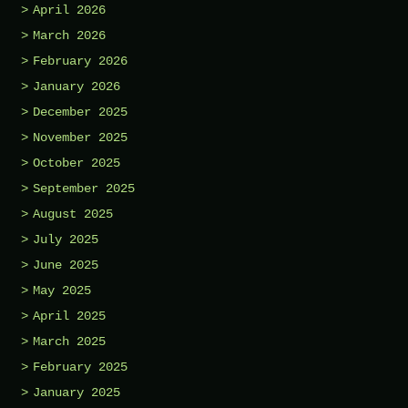
April 2026
March 2026
February 2026
January 2026
December 2025
November 2025
October 2025
September 2025
August 2025
July 2025
June 2025
May 2025
April 2025
March 2025
February 2025
January 2025