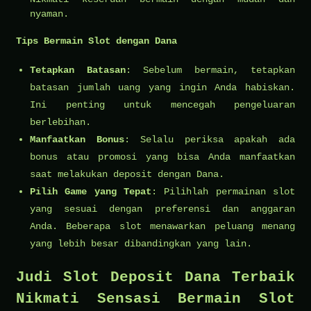
nyaman.
Tips Bermain Slot dengan Dana
Tetapkan Batasan
: Sebelum bermain, tetapkan
batasan jumlah uang yang ingin Anda habiskan.
Ini penting untuk mencegah pengeluaran
berlebihan.
Manfaatkan Bonus
: Selalu periksa apakah ada
bonus atau promosi yang bisa Anda manfaatkan
saat melakukan deposit dengan Dana.
Pilih Game yang Tepat
: Pilihlah permainan slot
yang sesuai dengan preferensi dan anggaran
Anda. Beberapa slot menawarkan peluang menang
yang lebih besar dibandingkan yang lain.
Judi Slot Deposit Dana Terbaik
Nikmati Sensasi Bermain Slot