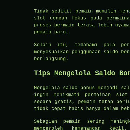
Tidak sedikit pemain memilih men
slot dengan fokus pada permain
proses bermain terasa lebih nyama
pemain baru.
Selain itu, memahami pola per
menyesuaikan penggunaan saldo bon
berlangsung.
Tips Mengelola Saldo Bo
Mengelola saldo bonus menjadi sal
ingin menikmati permainan slot
secara gratis, pemain tetap perl
tidak cepat habis hanya dalam beb
Sebagian pemain sering mening
memperoleh kemenangan kecil