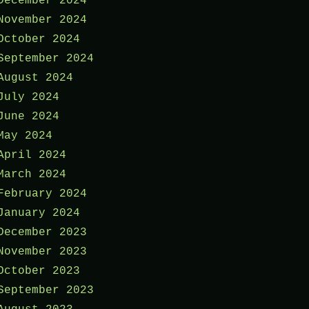
December 2024
November 2024
October 2024
September 2024
August 2024
July 2024
June 2024
May 2024
April 2024
March 2024
February 2024
January 2024
December 2023
November 2023
October 2023
September 2023