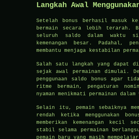
Langkah Awal Menggunaka
Setelah bonus berhasil masuk ke
bermain secara lebih terarah. B
seluruh saldo dalam waktu si
kemenangan besar. Padahal, pe
membantu menjaga kestabilan perma
Salah satu langkah yang dapat di
sejak awal permainan dimulai. D
penggunaan saldo bonus agar tid
ritme bermain, pengaturan nomi
nyaman menikmati permainan dalam 
Selain itu, pemain sebaiknya me
rendah ketika menggunakan bon
memberikan kemenangan kecil se
stabil selama permainan berlangs
pemain baru yang masih mempelajar