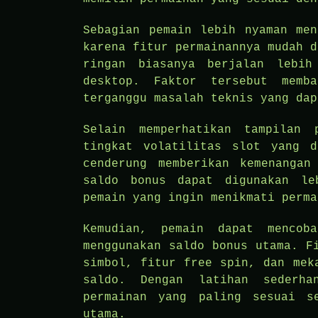
Sebagian pemain lebih nyaman men
karena fitur permainannya mudah d
ringan biasanya berjalan lebih
desktop. Faktor tersebut memb
terganggu masalah teknis yang dap
Selain memperhatikan tampilan 
tingkat volatilitas slot yang d
cenderung memberikan kemenangan
saldo bonus dapat digunakan le
pemain yang ingin menikmati perma
Kemudian, pemain dapat mencob
menggunakan saldo bonus utama. F
simbol, fitur free spin, dan mek
saldo. Dengan latihan sederha
permainan yang paling sesuai s
utama.