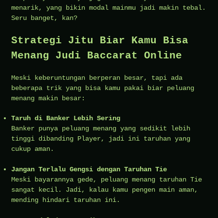
menarik, yang bikin modal mainmu jadi makin tebal.
Seru banget, kan?
Strategi Jitu Biar Kamu Bisa
Menang Judi Baccarat Online
Meski keberuntungan berperan besar, tapi ada
beberapa trik yang bisa kamu pakai biar peluang
menang makin besar:
Taruh di Banker Lebih Sering
Banker punya peluang menang yang sedikit lebih
tinggi dibanding Player, jadi ini taruhan yang
cukup aman.
Jangan Terlalu Gengsi dengan Taruhan Tie
Meski bayarannya gede, peluang menang taruhan Tie
sangat kecil. Jadi, kalau kamu pengen main aman,
mending hindari taruhan ini.