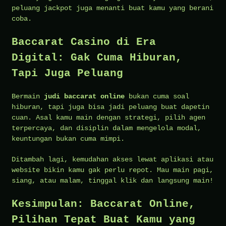
peluang jackpot juga menanti buat kamu yang berani
coba.
Baccarat Casino di Era
Digital: Gak Cuma Hiburan,
Tapi Juga Peluang
Bermain
judi baccarat online
bukan cuma soal
hiburan, tapi juga bisa jadi peluang buat dapetin
cuan. Asal kamu main dengan strategi, pilih agen
terpercaya, dan disiplin dalam mengelola modal,
keuntungan bukan cuma mimpi.
Ditambah lagi, kemudahan akses lewat aplikasi atau
website bikin kamu gak perlu repot. Mau main pagi,
siang, atau malam, tinggal klik dan langsung main!
Kesimpulan: Baccarat Online,
Pilihan Tepat Buat Kamu yang