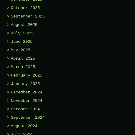
October 2025
September 2025
August 2025
July 2025
June 2025
May 2025
April 2025
March 2025
February 2025
January 2025
December 2024
November 2024
October 2024
September 2024
August 2024
July 2024