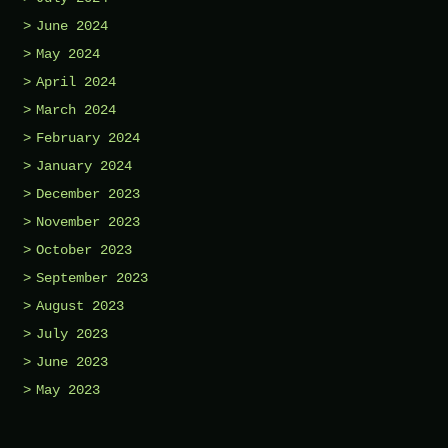
June 2024
May 2024
April 2024
March 2024
February 2024
January 2024
December 2023
November 2023
October 2023
September 2023
August 2023
July 2023
June 2023
May 2023