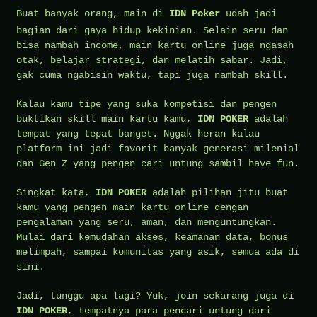
Buat banyak orang, main di
IDN Poker
udah jadi
bagian dari gaya hidup kekinian. Selain seru dan
bisa nambah income, main kartu online juga ngasah
otak, belajar strategi, dan melatih sabar. Jadi,
gak cuma ngabisin waktu, tapi juga nambah skill.
Kalau kamu tipe yang suka kompetisi dan pengen
buktikan skill main kartu kamu,
IDN POKER
adalah
tempat yang tepat banget. Nggak heran kalau
platform ini jadi favorit banyak generasi milenial
dan Gen Z yang pengen cari untung sambil have fun.
Singkat kata,
IDN POKER
adalah pilihan jitu buat
kamu yang pengen main kartu online dengan
pengalaman yang seru, aman, dan menguntungkan.
Mulai dari kemudahan akses, keamanan data, bonus
melimpah, sampai komunitas yang asik, semua ada di
sini.
Jadi, tunggu apa lagi? Yuk, join sekarang juga di
IDN POKER
, tempatnya para pencari untung dari