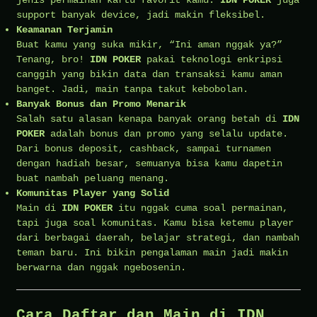
support banyak device, jadi makin fleksibel.
Keamanan Terjamin
Buat kamu yang suka mikir, “Ini aman nggak ya?”
Tenang, bro!
IDN POKER
pakai teknologi enkripsi
canggih yang bikin data dan transaksi kamu aman
banget. Jadi, main tanpa takut kebobolan.
Banyak Bonus dan Promo Menarik
Salah satu alasan kenapa banyak orang betah di
IDN
POKER
adalah bonus dan promo yang selalu update.
Dari bonus deposit, cashback, sampai turnamen
dengan hadiah besar, semuanya bisa kamu dapetin
buat nambah peluang menang.
Komunitas Player yang Solid
Main di
IDN POKER
itu nggak cuma soal permainan,
tapi juga soal komunitas. Kamu bisa ketemu player
dari berbagai daerah, belajar strategi, dan nambah
teman baru. Ini bikin pengalaman main jadi makin
berwarna dan nggak ngebosenin.
Cara Daftar dan Main di IDN