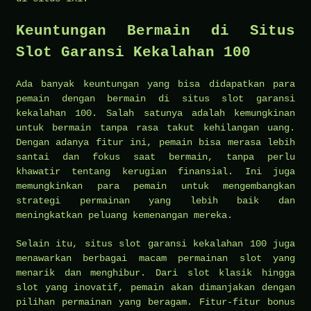
Keuntungan Bermain di Situs
Slot Garansi Kekalahan 100
Ada banyak keuntungan yang bisa didapatkan para
pemain dengan bermain di situs slot garansi
kekalahan 100. Salah satunya adalah kemungkinan
untuk bermain tanpa rasa takut kehilangan uang.
Dengan adanya fitur ini, pemain bisa merasa lebih
santai dan fokus saat bermain, tanpa perlu
khawatir tentang kerugian finansial. Ini juga
memungkinkan para pemain untuk mengembangkan
strategi permainan yang lebih baik dan
meningkatkan peluang kemenangan mereka.
Selain itu, situs slot garansi kekalahan 100 juga
menawarkan berbagai macam permainan slot yang
menarik dan menghibur. Dari slot klasik hingga
slot yang inovatif, pemain akan dimanjakan dengan
pilihan permainan yang beragam. Fitur-fitur bonus