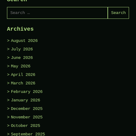
Search
for:
Archives
August 2026
July 2026
June 2026
May 2026
April 2026
March 2026
February 2026
January 2026
December 2025
November 2025
October 2025
September 2025