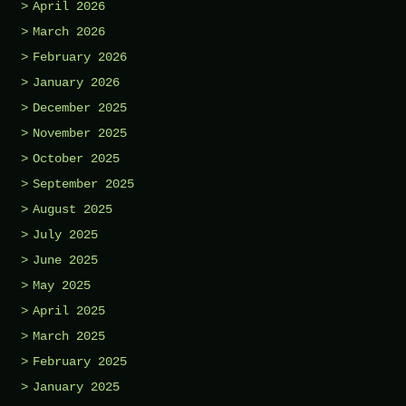
April 2026
March 2026
February 2026
January 2026
December 2025
November 2025
October 2025
September 2025
August 2025
July 2025
June 2025
May 2025
April 2025
March 2025
February 2025
January 2025