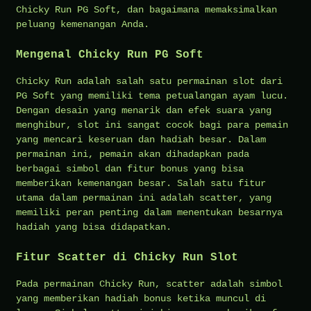
Chicky Run PG Soft, dan bagaimana memaksimalkan
peluang kemenangan Anda.
Mengenal Chicky Run PG Soft
Chicky Run adalah salah satu permainan slot dari
PG Soft yang memiliki tema petualangan ayam lucu.
Dengan desain yang menarik dan efek suara yang
menghibur, slot ini sangat cocok bagi para pemain
yang mencari keseruan dan hadiah besar. Dalam
permainan ini, pemain akan dihadapkan pada
berbagai simbol dan fitur bonus yang bisa
memberikan kemenangan besar. Salah satu fitur
utama dalam permainan ini adalah scatter, yang
memiliki peran penting dalam menentukan besarnya
hadiah yang bisa didapatkan.
Fitur Scatter di Chicky Run Slot
Pada permainan Chicky Run, scatter adalah simbol
yang memberikan hadiah bonus ketika muncul di