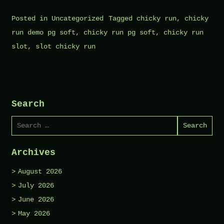
Posted in
Uncategorized
Tagged
chicky run
,
chicky
run demo pg soft
,
chicky run pg soft
,
chicky run
slot
,
slot chicky run
Search
Search
for:
Archives
August 2026
July 2026
June 2026
May 2026