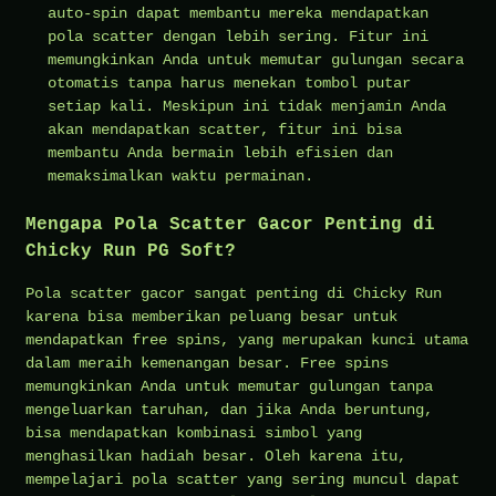
auto-spin dapat membantu mereka mendapatkan
pola scatter dengan lebih sering. Fitur ini
memungkinkan Anda untuk memutar gulungan secara
otomatis tanpa harus menekan tombol putar
setiap kali. Meskipun ini tidak menjamin Anda
akan mendapatkan scatter, fitur ini bisa
membantu Anda bermain lebih efisien dan
memaksimalkan waktu permainan.
Mengapa Pola Scatter Gacor Penting di
Chicky Run PG Soft?
Pola scatter gacor sangat penting di Chicky Run
karena bisa memberikan peluang besar untuk
mendapatkan free spins, yang merupakan kunci utama
dalam meraih kemenangan besar. Free spins
memungkinkan Anda untuk memutar gulungan tanpa
mengeluarkan taruhan, dan jika Anda beruntung,
bisa mendapatkan kombinasi simbol yang
menghasilkan hadiah besar. Oleh karena itu,
mempelajari pola scatter yang sering muncul dapat