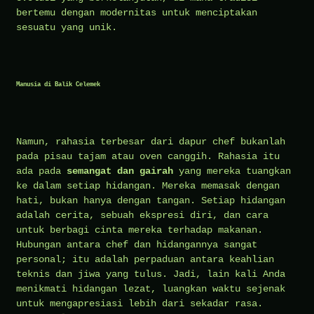
bertemu dengan modernitas untuk menciptakan
sesuatu yang unik.
Manusia di Balik Celemek
Namun, rahasia terbesar dari dapur chef bukanlah
pada pisau tajam atau oven canggih. Rahasia itu
ada pada
semangat dan gairah
yang mereka tuangkan
ke dalam setiap hidangan. Mereka memasak dengan
hati, bukan hanya dengan tangan. Setiap hidangan
adalah cerita, sebuah ekspresi diri, dan cara
untuk berbagi cinta mereka terhadap makanan.
Hubungan antara chef dan hidangannya sangat
personal; itu adalah perpaduan antara keahlian
teknis dan jiwa yang tulus. Jadi, lain kali Anda
menikmati hidangan lezat, luangkan waktu sejenak
untuk mengapresiasi lebih dari sekadar rasa.