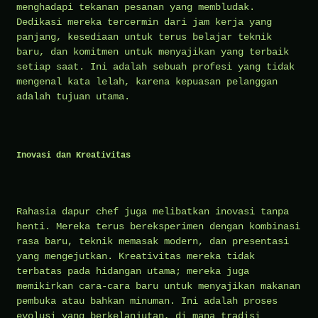
menghadapi tekanan pesanan yang membludak.
Dedikasi mereka tercermin dari jam kerja yang
panjang, kesediaan untuk terus belajar teknik
baru, dan komitmen untuk menyajikan yang terbaik
setiap saat. Ini adalah sebuah profesi yang tidak
mengenal kata lelah, karena kepuasan pelanggan
adalah tujuan utama.
Inovasi dan Kreativitas
Rahasia dapur chef juga melibatkan inovasi tanpa
henti. Mereka terus bereksperimen dengan kombinasi
rasa baru, teknik memasak modern, dan presentasi
yang mengejutkan. Kreativitas mereka tidak
terbatas pada hidangan utama; mereka juga
memikirkan cara-cara baru untuk menyajikan makanan
pembuka atau bahkan minuman. Ini adalah proses
evolusi yang berkelanjutan, di mana tradisi