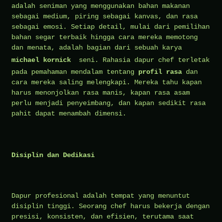
adalah seniman yang menggunakan bahan makanan
sebagai medium, piring sebagai kanvas, dan rasa
sebagai emosi. Setiap detail, mulai dari pemilihan
bahan segar terbaik hingga cara mereka memotong
dan menata, adalah bagian dari sebuah karya
michael kornick
seni. Rahasia dapur chef terletak
pada pemahaman mendalam tentang
profil rasa
dan
cara mereka saling melengkapi. Mereka tahu kapan
harus menonjolkan rasa manis, kapan rasa asam
perlu menjadi penyeimbang, dan kapan sedikit rasa
pahit dapat menambah dimensi.
Disiplin dan Dedikasi
Dapur profesional adalah tempat yang menuntut
disiplin tinggi. Seorang chef harus bekerja dengan
presisi, konsisten, dan efisien, terutama saat