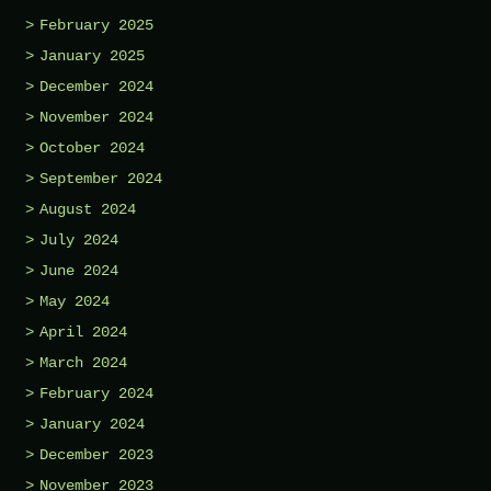
February 2025
January 2025
December 2024
November 2024
October 2024
September 2024
August 2024
July 2024
June 2024
May 2024
April 2024
March 2024
February 2024
January 2024
December 2023
November 2023