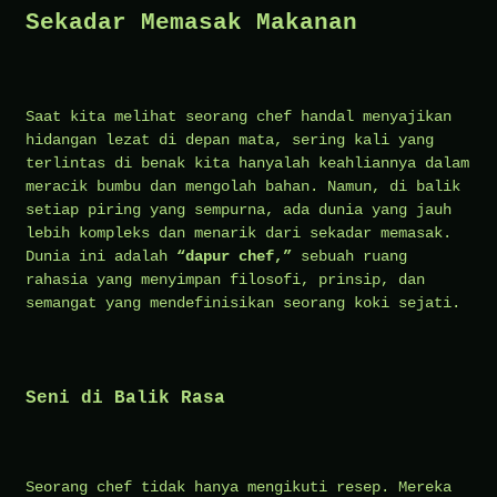
Sekadar Memasak Makanan
Saat kita melihat seorang chef handal menyajikan
hidangan lezat di depan mata, sering kali yang
terlintas di benak kita hanyalah keahliannya dalam
meracik bumbu dan mengolah bahan. Namun, di balik
setiap piring yang sempurna, ada dunia yang jauh
lebih kompleks dan menarik dari sekadar memasak.
Dunia ini adalah
“dapur chef,”
sebuah ruang
rahasia yang menyimpan filosofi, prinsip, dan
semangat yang mendefinisikan seorang koki sejati.
Seni di Balik Rasa
Seorang chef tidak hanya mengikuti resep. Mereka