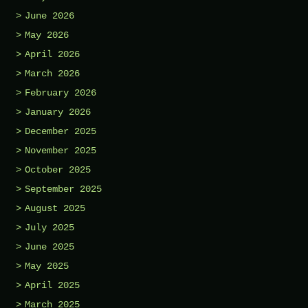
June 2026
May 2026
April 2026
March 2026
February 2026
January 2026
December 2025
November 2025
October 2025
September 2025
August 2025
July 2025
June 2025
May 2025
April 2025
March 2025