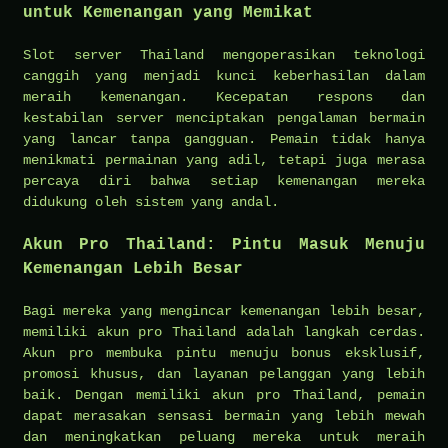
untuk Kemenangan yang Memikat
Slot server Thailand mengoperasikan teknologi
canggih yang menjadi kunci keberhasilan dalam
meraih kemenangan. Kecepatan respons dan
kestabilan server menciptakan pengalaman bermain
yang lancar tanpa gangguan. Pemain tidak hanya
menikmati permainan yang adil, tetapi juga merasa
percaya diri bahwa setiap kemenangan mereka
didukung oleh sistem yang andal.
Akun Pro Thailand: Pintu Masuk Menuju
Kemenangan Lebih Besar
Bagi mereka yang mengincar kemenangan lebih besar,
memiliki akun pro Thailand adalah langkah cerdas.
Akun pro membuka pintu menuju bonus eksklusif,
promosi khusus, dan layanan pelanggan yang lebih
baik. Dengan memiliki akun pro Thailand, pemain
dapat merasakan sensasi bermain yang lebih mewah
dan meningkatkan peluang mereka untuk meraih