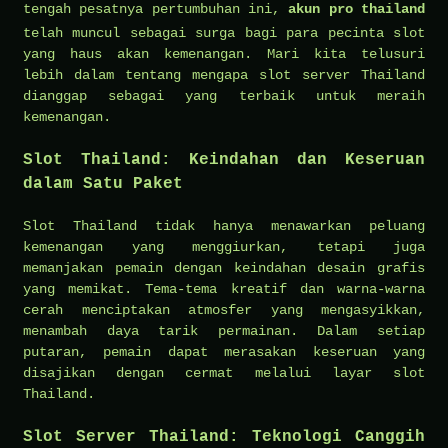
tengah pesatnya pertumbuhan ini,
akun pro thailand
telah muncul sebagai surga bagi para pecinta slot
yang haus akan kemenangan. Mari kita telusuri
lebih dalam tentang mengapa slot server Thailand
dianggap sebagai yang terbaik untuk meraih
kemenangan.
Slot Thailand: Keindahan dan Keseruan
dalam Satu Paket
Slot Thailand tidak hanya menawarkan peluang
kemenangan yang menggiurkan, tetapi juga
memanjakan pemain dengan keindahan desain grafis
yang memikat. Tema-tema kreatif dan warna-warna
cerah menciptakan atmosfer yang mengasyikkan,
menambah daya tarik permainan. Dalam setiap
putaran, pemain dapat merasakan keseruan yang
disajikan dengan cermat melalui layar slot
Thailand.
Slot Server Thailand: Teknologi Canggih