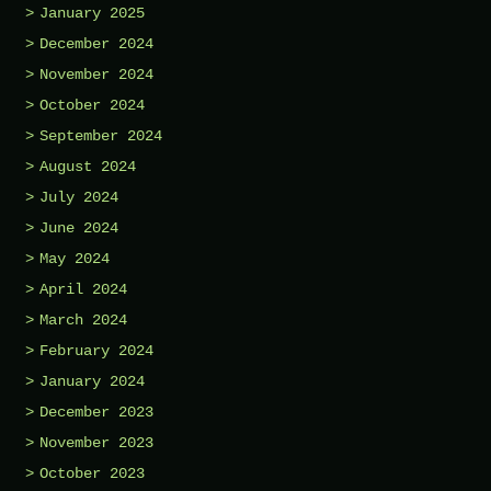
January 2025
December 2024
November 2024
October 2024
September 2024
August 2024
July 2024
June 2024
May 2024
April 2024
March 2024
February 2024
January 2024
December 2023
November 2023
October 2023