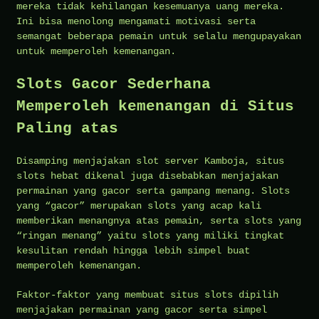
mereka tidak kehilangan kesemuanya uang mereka.
Ini bisa menolong mengamati motivasi serta
semangat beberapa pemain untuk selalu mengupayakan
untuk memperoleh kemenangan.
Slots Gacor Sederhana
Memperoleh kemenangan di Situs
Paling atas
Disamping menjajakan slot server Kamboja, situs
slots hebat dikenal juga disebabkan menjajakan
permainan yang gacor serta gampang menang. Slots
yang “gacor” merupakan slots yang acap kali
memberikan menangnya atas pemain, serta slots yang
“ringan menang” yaitu slots yang miliki tingkat
kesulitan rendah hingga lebih simpel buat
memperoleh kemenangan.
Faktor-faktor yang membuat situs slots dipilih
menjajakan permainan yang gacor serta simpel