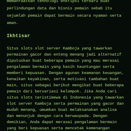
memanfaatkan tehnologi enkripsi terbaru buat
perlindungan data dan bisnis pemain sebab itu
sejumlah pemain dapat bermain secara nyaman serta
aman.
Ikhtisar
Situs slots slot server Kamboja yang tawarkan
permainan gacor dan enteng menang jadi alternatif
diputuskan buat beberapa pemain yang mau merasai
pengalaman bermain yang kasih keuntungan serta
memberi kepuasan. Dengan agunan keamanan keuangan,
kenaikan keyakinan, serta motivasi tambahan buat
main, situs sebagai berikut mengikat buat beberapa
pemain dari bervariasi kelompok. Jika Anda cari
situs slots teristimewa di Indonesia yang tawarkan
slot server Kamboja serta permainan yang gacor dan
mudah menang, umumkan buat melaksanakan analisa
dan menunjuk dengan cara berwaspada. Dengan
demikian, Anda dapat merasai pengalaman bermain
yang beri kepuasan serta mencetak kemenangan