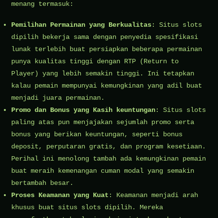
menang termasuk:
Pemilihan Permainan yang Berkualitas
: Situs slots
dipilih bekerja sama dengan penyedia spesifikasi
lunak terlebih buat persiapkan beberapa permainan
punya kualitas tinggi dengan RTP (Return to
Player) yang lebih semakin tinggi. Ini tetapkan
kalau pemain mempunyai kemungkinan yang adil buat
menjadi juara permainan.
Promo dan Bonus yang Kasih keuntungan
: Situs slots
paling atas pun menjajakan sejumlah promo serta
bonus yang berikan keuntungan, seperti bonus
deposit, perputaran gratis, dan program kesetiaan.
Perihal ini menolong tambah ada kemungkinan pemain
buat meraih kemenangan cuman modal yang semakin
bertambah besar.
Proses Keamanan yang Kuat
: Keamanan menjadi arah
khusus buat situs slots dipilih. Mereka