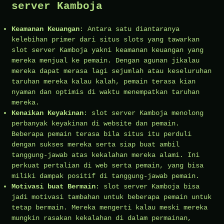
server Kamboja
Keamanan Keuangan
: Antara satu diantaranya
kelebihan primer dari situs slots yang tawarkan
slot server Kamboja yakni keamanan keuangan yang
mereka menjual ke pemain. Dengan agunan jikalau
mereka dapat merasa lagi sejumlah atau keseluruhan
taruhan mereka kalau kalah, pemain terasa kian
nyaman dan optimis di waktu menempatkan taruhan
mereka.
Kenaikan Keyakinan
: slot server Kamboja menolong
perbanyak keyakinan di website dan pemain.
Beberapa pemain terasa bila situs itu perduli
dengan sukses mereka serta siap buat ambil
tanggung-jawab atas kekalahan mereka alami. Ini
perkuat pertalian di web serta pemain, yang bisa
miliki dampak positif di tanggung-jawab pemain.
Motivasi buat Bermain
: slot server Kamboja bisa
jadi motivasi tambahan untuk beberapa pemain untuk
tetap bermain. Mereka mengerti kalau meski mereka
mungkin rasakan kekalahan di dalam permainan,