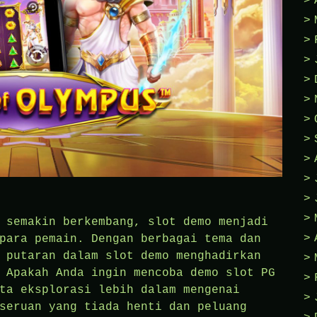
 semakin berkembang, slot demo menjadi
para pemain. Dengan berbagai tema dan
 putaran dalam slot demo menghadirkan
 Apakah Anda ingin mencoba demo slot PG
ta eksplorasi lebih dalam mengenai
seruan yang tiada henti dan peluang