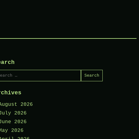
earch
arch
r:
rchives
August 2026
July 2026
June 2026
May 2026