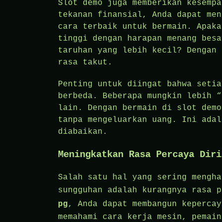
Slot demo juga memberikan kesempa
tekanan finansial, Anda dapat men
cara terbaik untuk bermain. Apaka
tinggi dengan harapan menang besa
taruhan yang lebih kecil? Dengan 
rasa takut.
Penting untuk diingat bahwa setia
berbeda. Beberapa mungkin lebih “
lain. Dengan bermain di slot demo
tanpa mengeluarkan uang. Ini adal
diabaikan.
Meningkatkan Rasa Percaya Diri
Salah satu hal yang sering mengha
sungguhan adalah kurangnya rasa 
pg
, Anda dapat membangun kepercay
memahami cara kerja mesin, pemain