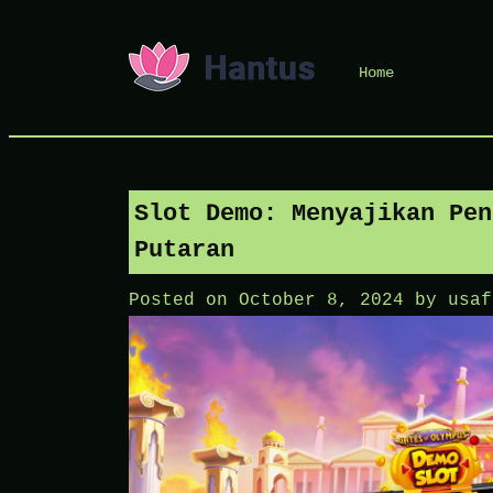
Skip
Home
to
content
Slot Demo: Menyajikan Pen
Putaran
Posted on
October 8, 2024
by
usaf