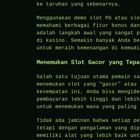
ke taruhan yang sebenarnya.
Menggunakan demo slot PG atau slo
memahami berbagai fitur bonus dan
adalah langkah awal yang sangat p
di kasino. Semakin banyak Anda be
untuk meraih kemenangan di kemudi
Menemukan Slot Gacor yang Tepa
Salah satu tujuan utama pemain sa
menemukan slot yang “gacor” atau 
kesempatan ini, Anda bisa mengide
pembayaran lebih tinggi dan lebih
untuk menemukan mana yang paling 
Tidak ada jaminan bahwa setiap pe
tetapi dengan pengalaman yang dip
memiliki alat yang lebih baik unt