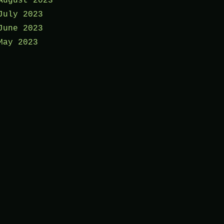
August 2023
July 2023
June 2023
May 2023