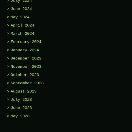
July 2024
June 2024
May 2024
April 2024
March 2024
February 2024
January 2024
December 2023
November 2023
October 2023
September 2023
August 2023
July 2023
June 2023
May 2023