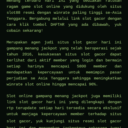
menang terbaru hari ini yang sediakan ratusan
ragam game slot online yang didukung oleh situs
slot88 resmi dengan winrate paling tinggi se-Asia
Tenggara. Bergabung melalui link slot gacor dengan
cara klik tombol DAFTAR yang ada dibawah, yuk
cobain sekarang!
Merupakan agen judi situs slot gacor hari ini
gampang menang jackpot yang telah beroperasi sejak
tahun 2016, kesuksesan situs slot gacor dapat
terlihat dari aktif member yang login dan bermain
setiap harinya mencapai 5800 member dan
mendapatkan kepercayaan untuk memimpin pasar
perjudian se Asia Tenggara sehingga meningkatkan
winrate slot online hingga mencapai 96%.
Slot online gampang menang jackpot juga memiliki
link slot gacor hari ini yang dilengkapi dengan
rtp terupdate setiap hari tersedia secara ekslusif
untuk menjaga kepercayaan member terhadap situs
slot gacor, yuk kunjungi situs resmi
slot gacor