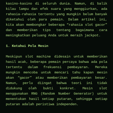
kasino-kasino di seluruh dunia. Namun, di balik
kilau lampu dan efek suara yang menggiurkan, ada
rahasia-rahasia tertentu yang mungkin belum banyak
diketahui oleh para pemain. Dalam artikel ini,
kita akan membongkar beberapa “rahasia slot gacor”
dan memberikan tips tentang bagaimana cara
meningkatkan peluang Anda untuk meraih jackpot.
1. Ketahui Pola Mesin
Meskipun slot machine didesain untuk memberikan
hasil acak, beberapa pemain percaya bahwa ada pola
tertentu dalam frekuensi pembayaran. Mereka
mungkin mencoba untuk mencari tahu kapan mesin
akan “gacor” atau memberikan pembayaran besar.
Namun, perlu diingat bahwa teori ini tidak
didukung oleh bukti konkret. Mesin slot
menggunakan RNG (Random Number Generator) untuk
menentukan hasil setiap putaran, sehingga setiap
putaran adalah peristiwa independen.