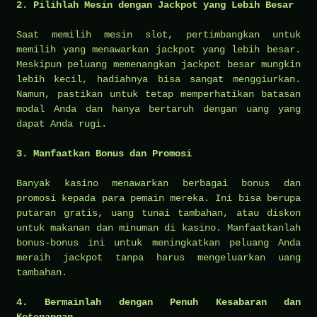
2. Pilihlah Mesin dengan Jackpot yang Lebih Besar
Saat memilih mesin slot, pertimbangkan untuk
memilih yang menawarkan jackpot yang lebih besar.
Meskipun peluang memenangkan jackpot besar mungkin
lebih kecil, hadiahnya bisa sangat menggiurkan.
Namun, pastikan untuk tetap memperhatikan batasan
modal Anda dan hanya bertaruh dengan uang yang
dapat Anda rugi.
3. Manfaatkan Bonus dan Promosi
Banyak kasino menawarkan berbagai bonus dan
promosi kepada para pemain mereka. Ini bisa berupa
putaran gratis, uang tunai tambahan, atau diskon
untuk makanan dan minuman di kasino. Manfaatkanlah
bonus-bonus ini untuk meningkatkan peluang Anda
meraih jackpot tanpa harus mengeluarkan uang
tambahan.
4. Bermainlah dengan Penuh Kesabaran dan
Ketenangan