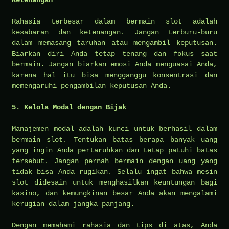
Rahasia terbesar dalam bermain slot adalah
kesabaran dan ketenangan. Jangan terburu-buru
dalam memasang taruhan atau mengambil keputusan.
Biarkan diri Anda tetap tenang dan fokus saat
bermain. Jangan biarkan emosi Anda menguasai Anda,
karena hal itu bisa mengganggu konsentrasi dan
memengaruhi pengambilan keputusan Anda.
5. Kelola Modal dengan Bijak
Manajemen modal adalah kunci untuk berhasil dalam
bermain slot. Tentukan batas berapa banyak uang
yang ingin Anda pertaruhkan dan tetap patuhi batas
tersebut. Jangan pernah bermain dengan uang yang
tidak bisa Anda rugikan. Selalu ingat bahwa mesin
slot didesain untuk menghasilkan keuntungan bagi
kasino, dan kemungkinan besar Anda akan mengalami
kerugian dalam jangka panjang.
Dengan memahami rahasia dan tips di atas, Anda