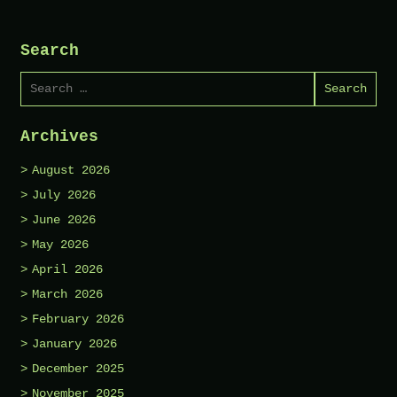
Search
Search
for:
Archives
August 2026
July 2026
June 2026
May 2026
April 2026
March 2026
February 2026
January 2026
December 2025
November 2025