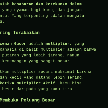
dalah
kesabaran dan ketekunan
dalam
 yang nyaman bagi kamu, dan jangan
ntu. Yang terpenting adalah mengatur
g.
ring Terabaikan
ceman Gacor
adalah
multiplier
, yang
Rahasia di balik multiplier adalah bahwa
 putaran yang lebih jarang, namun
 kemenangan yang sangat besar.
tkan multiplier secara maksimal karena
gan kecil yang datang lebih sering.
ketika multiplier aktif
, kamu bisa
 besar daripada yang kamu kira.
Membuka Peluang Besar