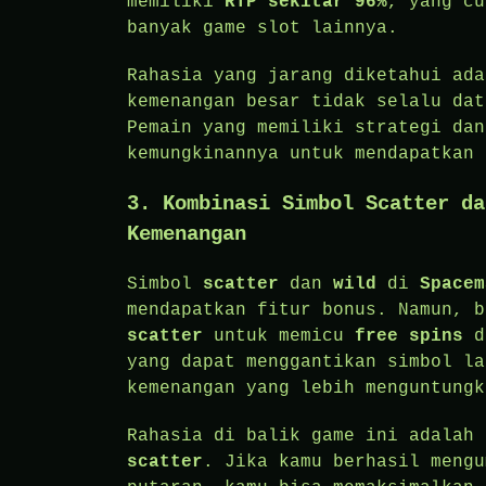
memiliki
RTP sekitar 96%
, yang cu
banyak game slot lainnya.
Rahasia yang jarang diketahui ada
kemenangan besar tidak selalu dat
Pemain yang memiliki strategi dan
kemungkinannya untuk mendapatkan 
3.
Kombinasi Simbol Scatter da
Kemenangan
Simbol
scatter
dan
wild
di
Spacem
mendapatkan fitur bonus. Namun, b
scatter
untuk memicu
free spins
d
yang dapat menggantikan simbol la
kemenangan yang lebih menguntungk
Rahasia di balik game ini adalah
scatter
. Jika kamu berhasil mengu