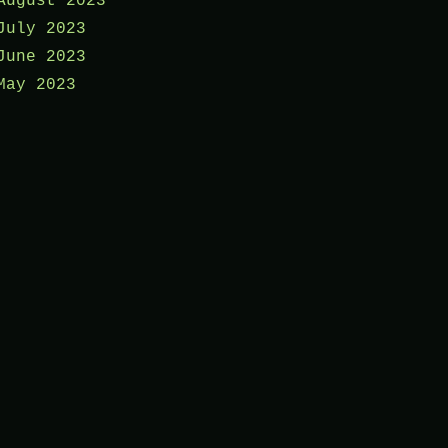
August 2023
July 2023
June 2023
May 2023