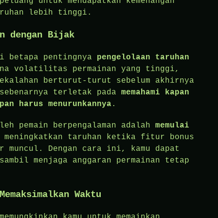
peluang untuk mendapatkan kemenangan
ruhan lebih tinggi.
n dengan Bijak
ri betapa pentingnya
pengelolaan taruhan
na volatilitas permainan yang tinggi,
ekalahan berturut-turut sebelum akhirnya
 sebenarnya terletak pada
memahami kapan
pan harus menurunkannya
.
oleh pemain berpengalaman adalah
memulai
 meningkatkan taruhan ketika fitur bonus
r muncul. Dengan cara ini, kamu dapat
sambil menjaga anggaran permainan tetap
Memaksimalkan Waktu
emungkinkan kamu untuk memainkan