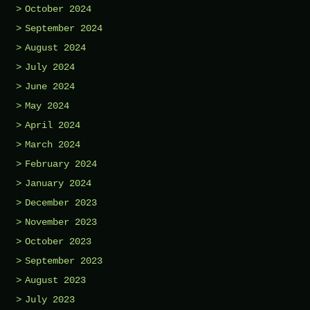
October 2024
September 2024
August 2024
July 2024
June 2024
May 2024
April 2024
March 2024
February 2024
January 2024
December 2023
November 2023
October 2023
September 2023
August 2023
July 2023