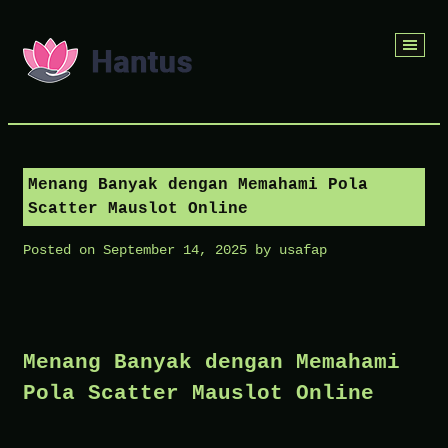
Skip
to
content
Menang Banyak dengan Memahami Pola
Scatter Mauslot Online
Posted on
September 14, 2025
by
usafap
Menang Banyak dengan Memahami
Pola Scatter Mauslot Online