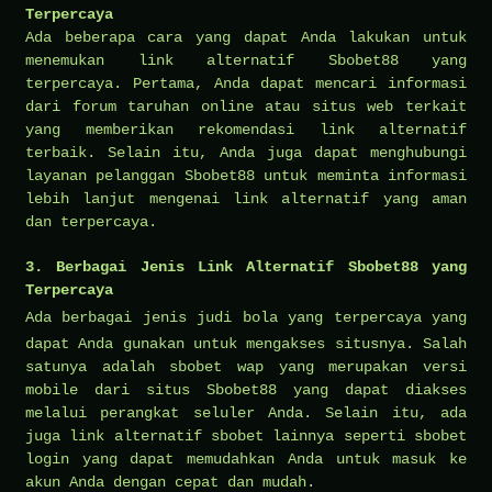
Terpercaya
Ada beberapa cara yang dapat Anda lakukan untuk
menemukan link alternatif Sbobet88 yang
terpercaya. Pertama, Anda dapat mencari informasi
dari forum taruhan online atau situs web terkait
yang memberikan rekomendasi link alternatif
terbaik. Selain itu, Anda juga dapat menghubungi
layanan pelanggan Sbobet88 untuk meminta informasi
lebih lanjut mengenai link alternatif yang aman
dan terpercaya.
3. Berbagai Jenis Link Alternatif Sbobet88 yang
Terpercaya
Ada berbagai jenis
judi bola
yang terpercaya yang
dapat Anda gunakan untuk mengakses situsnya. Salah
satunya adalah sbobet wap yang merupakan versi
mobile dari situs Sbobet88 yang dapat diakses
melalui perangkat seluler Anda. Selain itu, ada
juga link alternatif sbobet lainnya seperti sbobet
login yang dapat memudahkan Anda untuk masuk ke
akun Anda dengan cepat dan mudah.