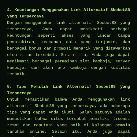
4. Keuntungan Menggunakan Link Alternatif Sbobet88
yang Terpercaya
Dengan menggunakan link alternatif Sbobet88 yang
terpercaya, Anda dapat menikmati berbagai
keuntungan seperti akses yang lancar tanpa
pemblokiran, keamanan data yang terjamin, dan
berbagai bonus dan promosi menarik yang ditawarkan
oleh situs tersebut. Selain itu, Anda juga dapat
menikmati berbagai permainan slot kamboja, server
kamboja, dan akun pro kamboja dengan kualitas
terbaik.
5. Tips Memilih Link Alternatif Sbobet88 yang
Terpercaya
Untuk memastikan bahwa Anda menggunakan link
alternatif Sbobet88 yang terpercaya, ada beberapa
tips yang dapat Anda ikuti. Salah satunya adalah
memastikan bahwa situs tersebut memiliki lisensi
resmi dan reputasi yang baik di kalangan pemain
taruhan online. Selain itu, Anda juga dapat