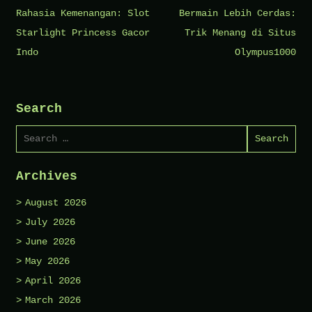
Post
Rahasia Kemenangan: Slot
Bermain Lebih Cerdas:
navigation
Starlight Princess Gacor
Trik Menang di Situs
Indo
Olympus1000
Search
Search
for:
Archives
August 2026
July 2026
June 2026
May 2026
April 2026
March 2026