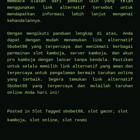
membaca ulasan dari pemain lain yang telah
menggunakan link alternatif tersebut untuk
mendapatkan informasi lebih lanjut mengenai
kehandalannya.
Dengan mengikuti panduan lengkap di atas, Anda
dapat dengan mudah menemukan link alternatif
Sbobet88 yang terpercaya dan menikmati berbagai
permainan slot kamboja, server kamboja, dan akun
pro kamboja dengan lancar tanpa kendala. Pastikan
untuk selalu memilih link alternatif yang aman dan
terpercaya untuk pengalaman bermain taruhan online
yang terbaik. Segera temukan link alternatif
Sbobet88 yang terpercaya dan mulailah taruhan
online Anda hari ini!
Posted in
Slot
Tagged
sbobet88
,
slot gacor
,
slot
kamboja
,
slot online
,
slot resmi