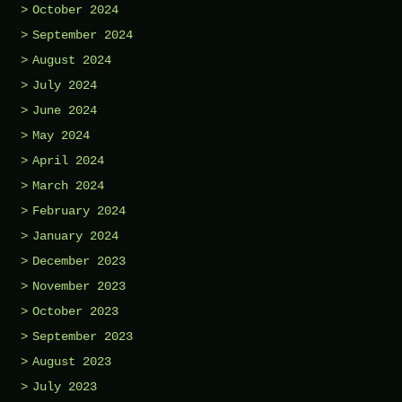
October 2024
September 2024
August 2024
July 2024
June 2024
May 2024
April 2024
March 2024
February 2024
January 2024
December 2023
November 2023
October 2023
September 2023
August 2023
July 2023