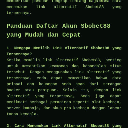
memberikan panduan lengkap tentang bagaimana cara
menemukan link alternatif Sbobet88 yang
terpercaya.
Panduan Daftar Akun Sbobet88
yang Mudah dan Cepat
1. Mengapa Memilih Link Alternatif Sbobet88 yang
Terpercaya?
Ketika memilih link alternatif Sbobet88, penting
untuk memastikan keamanan dan kehandalan situs
tersebut. Dengan menggunakan link alternatif yang
terpercaya, Anda dapat memastikan bahwa data
pribadi dan keuangan Anda aman dari serangan
hacker atau penipuan. Selain itu, dengan link
alternatif yang terpercaya, Anda juga dapat
menikmati berbagai permainan seperti slot kamboja,
server kamboja, dan akun pro kamboja dengan lancar
tanpa kendala.
2. Cara Menemukan Link Alternatif Sbobet88 yang