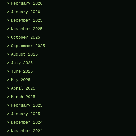
February 2026
January 2026
December 2025
November 2025
October 2025
September 2025
August 2025
July 2025
June 2025
May 2025
April 2025
March 2025
February 2025
January 2025
December 2024
November 2024